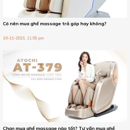
Có nên mua ghế massage trả góp hay không?
19-11-2021, 11:05 pm
Chọn mua ghế massage nào tốt? Tư vấn mua ghế