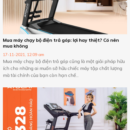
Mua máy chạy bộ điện trả góp: lợi hay thiệt? Có nên
mua không
17-11-2021, 12:09 am
Mua máy chạy bộ điện trả góp cũng là một giải pháp hữu
ích cho những ai muốn sở hữu chiếc máy tập chất lượng
mà tài chính của bạn còn hạn chế...