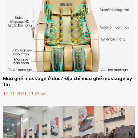
Mua ghế massage ở đâu? Địa chỉ mua ghế massage uy
tín
17-11-2021, 11:33 pm