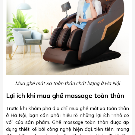
Mua ghế mát xa toàn thân chất lượng ở Hà Nội
Lợi ích khi mua ghế massage toàn thân
Trước khi khám phá địa chỉ mua ghế mát xa toàn thân
ở Hà Nội, bạn cần phải hiểu rõ những lợi ích “nhỏ có
vỏ” của sản phẩm. Ghế massage toàn thân được áp
dụng thiết kế bởi công nghệ hiện đại, tiên tiến, mang