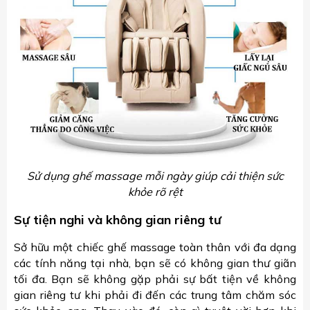
Sử dụng ghế massage mỗi ngày giúp cải thiện sức
khỏe rõ rệt
Sự tiện nghi và không gian riêng tư
Sở hữu một chiếc ghế massage toàn thân với đa dạng
các tính năng tại nhà, bạn sẽ có không gian thư giãn
tối đa. Bạn sẽ không gặp phải sự bất tiện về không
gian riêng tư khi phải đi đến các trung tâm chăm sóc