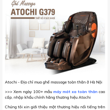
Atochi - Địa chỉ mua ghế massage toàn thân ở Hà Nội
>>> Xem ngày 100+ mẫu
máy mát xa toàn thân
cao
cấp, nhập khẩu chính hãng thương hiệu Atochi
Chúng tôi xin giới thiệu một thương hiệu nổi tiếng trên