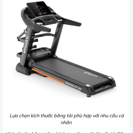
Lựa chọn kích thước băng tải phù hợp với nhu cầu cá
nhân