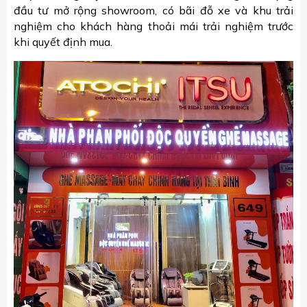
đầu tư mở rộng showroom, có bãi đỗ xe và khu trải
nghiệm cho khách hàng thoải mái trải nghiệm trước
khi quyết định mua.