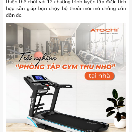
thiện thể chất với 12 chương trình luyện tập được tích
hợp sẵn giúp bạn chạy bộ thoải mái mà chẳng cần
đắn đo.