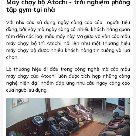
Máy chạy bộ Atochi - trải nghiệm phòng
tập gym tại nhà
Với nhu cầu sử dụng ngày càng cao của người tiêu
dùng, bởi vậy mà ngày càng có nhiều khách hàng quan
tâm đến các loại mẫu máy này. Và giữa vô vàn các mẫu
máy chạy bộ thì Atochi nổi lên như một thương hiệu
máy chạy bộ được nhiều khách hàng tin tưởng và lựa
chọn.
Là thương hiệu đi đầu trong công nghệ mà các mẫu
máy chạy của Atochi luôn được tích hợp những công
nghệ hiện đại nhằm đáp ứng nhu cầu ngày càng cao
của người sử dụng.