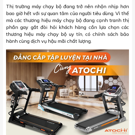
Thị trường máy chạy bộ đang trở nên nhộn nhịp hơn
bao giờ hết với sự quan tâm của người tiêu dùng. Vì thế
mà các thương hiệu máy chạy bộ đang cạnh tranh thị
phần gay gắt đòi hỏi khách hàng cần lựa chọn các
thương hiệu máy chạy bộ uy tín, có chính sách bảo
hành cùng dịch vụ hậu mãi chất lượng.