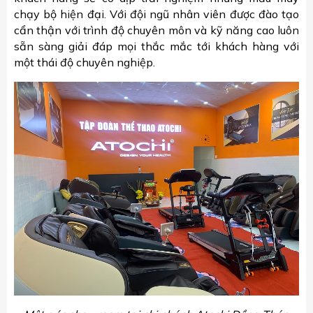
chạy bộ hiện đại. Với đội ngũ nhân viên được đào tạo
cẩn thận với trình độ chuyên môn và kỹ năng cao luôn
sẵn sàng giải đáp mọi thắc mắc tới khách hàng với
một thái độ chuyên nghiệp.