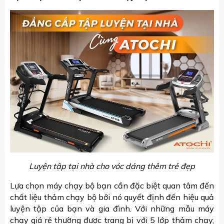
Luyện tập tại nhà cho vóc dáng thêm trẻ đẹp
Lựa chọn máy chạy bộ bạn cần đặc biệt quan tâm đến
chất liệu thảm chạy bộ bởi nó quyết định đến hiệu quả
luyện tập của bạn và gia đình. Với những mẫu máy
chạy giá rẻ thường được trang bị với 5 lớp thảm chạy,