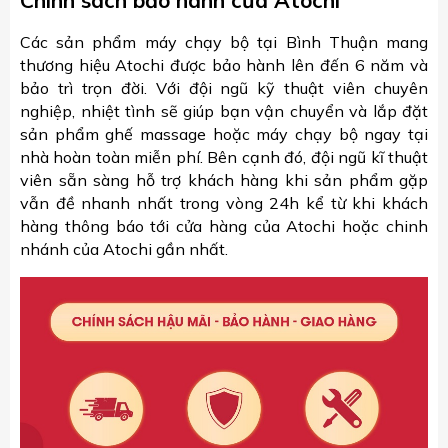
Chính sách bảo hành của Atochi
Các sản phẩm máy chạy bộ tại Bình Thuận mang
thương hiệu Atochi được bảo hành lên đến 6 năm và
bảo trì trọn đời. Với đội ngũ kỹ thuật viên chuyên
nghiệp, nhiệt tình sẽ giúp bạn vận chuyển và lắp đặt
sản phẩm ghế massage hoặc máy chạy bộ ngay tại
nhà hoàn toàn miễn phí. Bên cạnh đó, đội ngũ kĩ thuật
viên sẵn sàng hỗ trợ khách hàng khi sản phẩm gặp
vẫn đề nhanh nhất trong vòng 24h kể từ khi khách
hàng thông báo tới cửa hàng của Atochi hoặc chinh
nhánh của Atochi gần nhất.