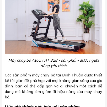
Máy chạy bộ Atochi AT 328 - sản phẩm được người
dùng yêu thích
Các sản phẩm máy chạy bộ tại Bình Thuận được thiết
kế tối giản để phù hợp với mọi không gian sống của gia
đình, bạn có thể gấp gọn và di chuyển một cách dễ
dàng mà không làm giảm đi hiệu năng của máy chạy
bộ.
Mức giá thành phù hợp với sản phẩm