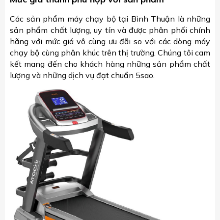
Các sản phẩm máy chạy bộ tại Bình Thuận là những
sản phẩm chất lượng, uy tín và được phân phối chính
hãng với mức giá vô cùng ưu đãi so với các dòng máy
chạy bộ cùng phân khúc trên thị trường. Chúng tôi cam
kết mang đến cho khách hàng những sản phẩm chất
lượng và những dịch vụ đạt chuẩn 5sao.