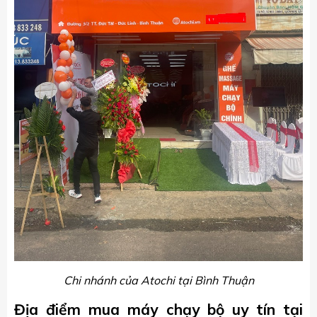
Chi nhánh của Atochi tại Bình Thuận
Địa điểm mua máy chạy bộ uy tín tại