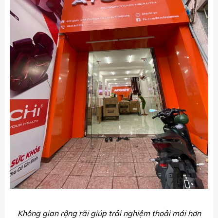
Không gian rộng rãi giúp trải nghiệm thoải mái hơn