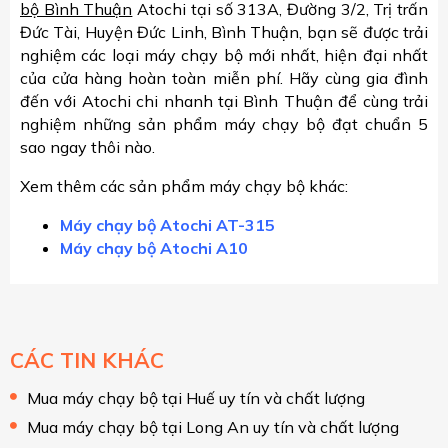
bộ Bình Thuận
Atochi tại số 313A, Đường 3/2, Trị trấn
Đức Tài, Huyện Đức Linh, Bình Thuận, bạn sẽ được trải
nghiệm các loại máy chạy bộ mới nhất, hiện đại nhất
của cửa hàng hoàn toàn miễn phí. Hãy cùng gia đình
đến với Atochi chi nhanh tại Bình Thuận để cùng trải
nghiệm những sản phẩm máy chạy bộ đạt chuẩn 5
sao ngay thôi nào.
Xem thêm các sản phẩm máy chạy bộ khác:
Máy chạy bộ Atochi AT-315
Máy chạy bộ Atochi A10
CÁC TIN KHÁC
Mua máy chạy bộ tại Huế uy tín và chất lượng
Mua máy chạy bộ tại Long An uy tín và chất lượng