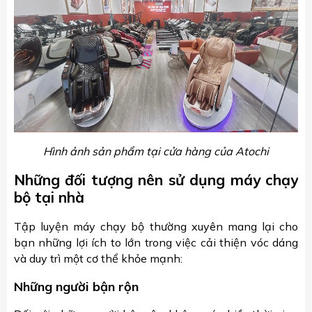
Hình ảnh sản phẩm tại cửa hàng của Atochi
Những đối tượng nên sử dụng máy chạy
bộ tại nhà
Tập luyện máy chạy bộ thường xuyên mang lại cho
bạn những lợi ích to lớn trong việc cải thiện vóc dáng
và duy trì một cơ thể khỏe mạnh:
Những người bận rộn