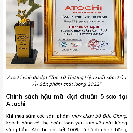
Atochi vinh dự đạt "Top 10 Thương hiệu xuất sắc châu
Á- Sản phẩm chất lượng 2022"
Chính sách hậu mãi đạt chuẩn 5 sao tại
Atochi
Khi mua sắm các sản phẩm
máy chạy bộ Bắc Giang
,
khách hàng có thể hoàn toàn yên tâm về chất lượng
sản phẩm. Atochi cam kết 100% là hành chính hãng,