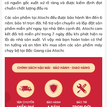
có nguồn gốc xuất xứ rõ ràng và được kiểm định đạt
chuẩn chất lượng đầu ra.
Các sản phẩm tại Atochi đều được bảo hành lên đến 6
năm, bảo trì trọn đời, hỗ trợ vận chuyển và lắp đặt sản
phẩm miễn phí ngay tại nhà. Bên cạnh đó, Atochi cam
kết đổi trả miễn phí trong 7 ngày đầu khi phát hiện ra
lỗi do nhà sản xuất. Vì vậy mà bạn hoàn toàn có thể
tin tưởng và an tâm khi mua sắm các sản phẩm máy
chạy bộ tại Bắc Giang của Atochi.