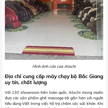
Hình ảnh cửa của Atochi
Địa chỉ cung cấp máy chạy bộ Bắc Giang
uy tín, chất lượng
Với 130 showroom trên toàn quốc, Atochi mong muốn
đưa các sản phẩm ghế massage tới gần hơn với người
tiêu dùng Việt trong việc hỗ trợ chăm sóc sức khỏe. Khi