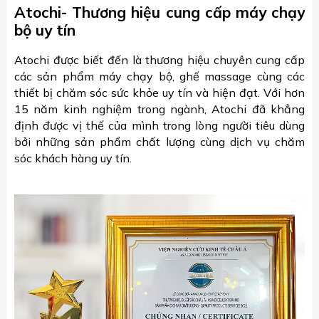
Atochi- Thương hiệu cung cấp máy chạy
bộ uy tín
Atochi được biết đến là thương hiệu chuyên cung cấp
các sản phẩm máy chạy bộ, ghế massage cùng các
thiết bị chăm sóc sức khỏe uy tín và hiện đạt. Với hơn
15 năm kinh nghiệm trong ngành, Atochi đã khẳng
định được vị thế của mình trong lòng người tiêu dùng
bởi những sản phẩm chất lượng cùng dịch vụ chăm
sóc khách hàng uy tín.