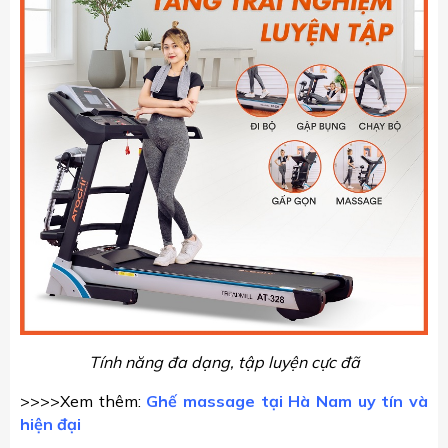
Tính năng đa dạng, tập luyện cực đã
>>>>Xem thêm:
Ghế massage tại Hà Nam uy tín và
hiện đại