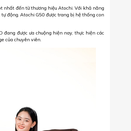
 nhất đến từ thương hiệu Atochi. Với khả năng
 tự động. Atochi G50 được trang bị hệ thống con
 đang được ưa chuộng hiện nay, thực hiện các
ge của chuyên viên.