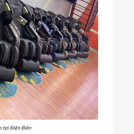
tại Điện Biên