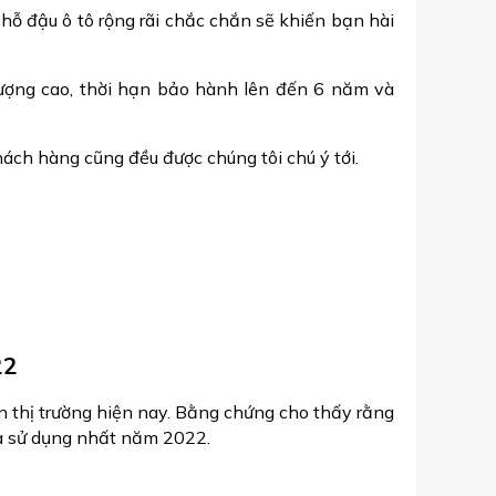
hỗ đậu ô tô rộng rãi chắc chắn sẽ khiến bạn hài
lượng cao, thời hạn bảo hành lên đến 6 năm và
ách hàng cũng đều được chúng tôi chú ý tới.
22
n thị trường hiện nay. Bằng chứng cho thấy rằng
à sử dụng nhất năm 2022.