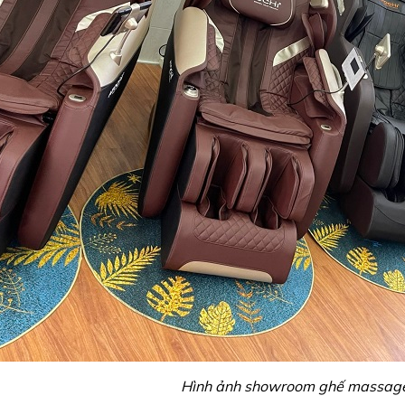
Hình ảnh showroom ghế massage 