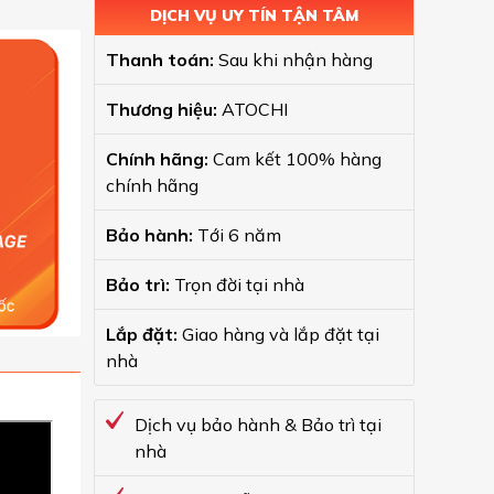
DỊCH VỤ UY TÍN TẬN TÂM
Thanh toán:
Sau khi nhận hàng
Thương hiệu:
ATOCHI
Chính hãng:
Cam kết 100% hàng
chính hãng
Bảo hành:
Tới 6 năm
Bảo trì:
Trọn đời tại nhà
Lắp đặt:
Giao hàng và lắp đặt tại
nhà
Dịch vụ bảo hành & Bảo trì tại
nhà