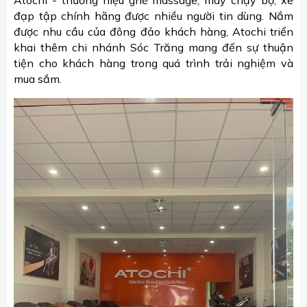
đạp tập chính hãng được nhiều người tin dùng. Nắm
được nhu cầu của đông đảo khách hàng, Atochi triển
khai thêm chi nhánh Sóc Trăng mang đến sự thuận
tiện cho khách hàng trong quá trình trải nghiệm và
mua sắm.