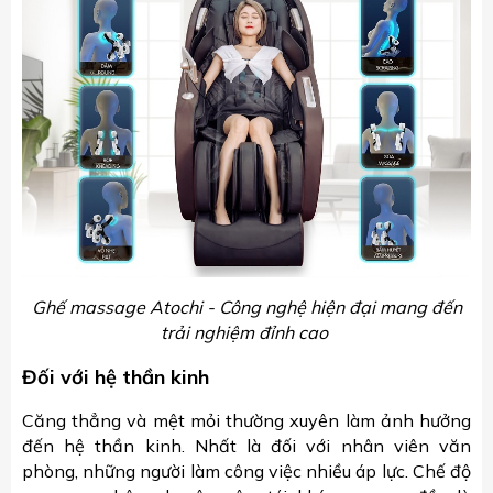
Ghế massage Atochi - Công nghệ hiện đại mang đến
trải nghiệm đỉnh cao
Đối với hệ thần kinh
Căng thẳng và mệt mỏi thường xuyên làm ảnh hưởng
đến hệ thần kinh. Nhất là đối với nhân viên văn
phòng, những người làm công việc nhiều áp lực. Chế độ