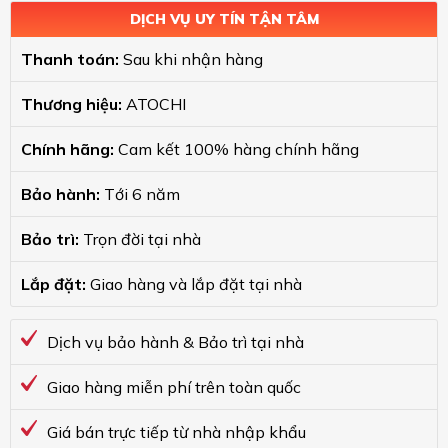
DỊCH VỤ UY TÍN TẬN TÂM
Thanh toán:
Sau khi nhận hàng
Thương hiệu:
ATOCHI
Chính hãng:
Cam kết 100% hàng chính hãng
Bảo hành:
Tới 6 năm
Bảo trì:
Trọn đời tại nhà
Lắp đặt:
Giao hàng và lắp đặt tại nhà
Dịch vụ bảo hành & Bảo trì tại nhà
Giao hàng miễn phí trên toàn quốc
Giá bán trực tiếp từ nhà nhập khẩu