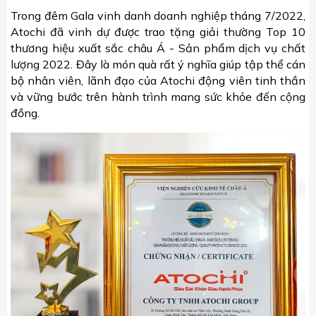
Trong đêm Gala vinh danh doanh nghiệp tháng 7/2022,
Atochi đã vinh dự được trao tặng giải thường Top 10
thương hiệu xuất sắc châu Á - Sản phẩm dịch vụ chất
lượng 2022. Đây là món quà rất ý nghĩa giúp tập thể cán
bộ nhân viên, lãnh đạo của Atochi động viên tinh thần
và vững bước trên hành trình mang sức khỏe đến cộng
đồng.