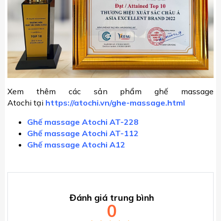
Xem thêm các sản phẩm ghế massage
Atochi tại
https://atochi.vn/ghe-massage.html
Ghế massage Atochi AT-228
Ghế massage Atochi AT-112
Ghế massage Atochi A12
Đánh giá trung bình
0