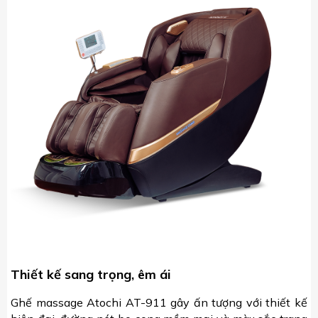
Thiết kế sang trọng, êm ái
Ghế massage Atochi AT-911 gây ấn tượng với thiết kế