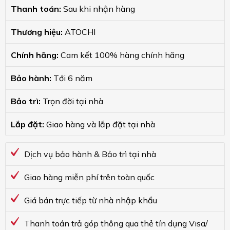
Thanh toán:
Sau khi nhận hàng
Thương hiệu:
ATOCHI
Chính hãng:
Cam kết 100% hàng chính hãng
Bảo hành:
Tới 6 năm
Bảo trì:
Trọn đời tại nhà
Lắp đặt:
Giao hàng và lắp đặt tại nhà
Dịch vụ bảo hành & Bảo trì tại nhà
Giao hàng miễn phí trên toàn quốc
Giá bán trực tiếp từ nhà nhập khẩu
Thanh toán trả góp thông qua thẻ tín dụng Visa/