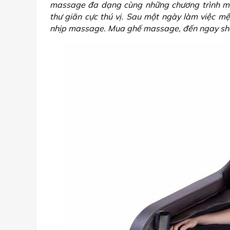
massage đa dạng cùng những chương trình m
thư giãn cực thú vị. Sau một ngày làm việc mệ
nhịp massage. Mua ghế massage, đến ngay sh