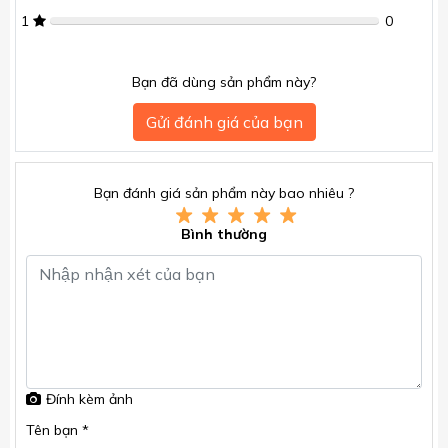
1
0
Bạn đã dùng sản phẩm này?
Gửi đánh giá của bạn
Bạn đánh giá sản phẩm này bao nhiêu ?
Bình thường
Đính kèm ảnh
Tên bạn *