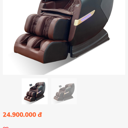
24.900.000 đ