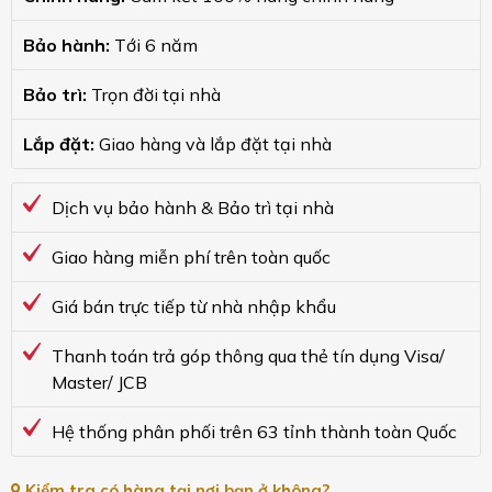
Bảo hành:
Tới 6 năm
Bảo trì:
Trọn đời tại nhà
Lắp đặt:
Giao hàng và lắp đặt tại nhà
Dịch vụ bảo hành & Bảo trì tại nhà
Giao hàng miễn phí trên toàn quốc
Giá bán trực tiếp từ nhà nhập khẩu
Thanh toán trả góp thông qua thẻ tín dụng Visa/
Master/ JCB
Hệ thống phân phối trên 63 tỉnh thành toàn Quốc
Kiểm tra có hàng tại nơi bạn ở không?