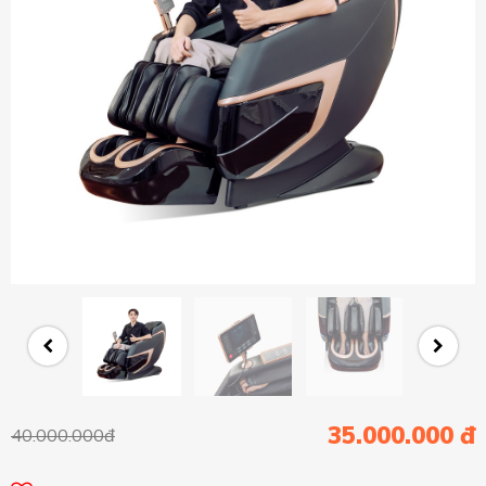
35.000.000 đ
40.000.000đ