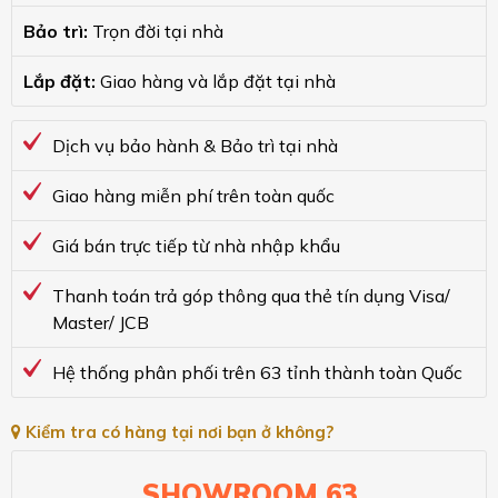
Bảo trì:
Trọn đời tại nhà
Lắp đặt:
Giao hàng và lắp đặt tại nhà
Dịch vụ bảo hành & Bảo trì tại nhà
Giao hàng miễn phí trên toàn quốc
Giá bán trực tiếp từ nhà nhập khẩu
Thanh toán trả góp thông qua thẻ tín dụng Visa/
Master/ JCB
Hệ thống phân phối trên 63 tỉnh thành toàn Quốc
Kiểm tra có hàng tại nơi bạn ở không?
SHOWROOM 63