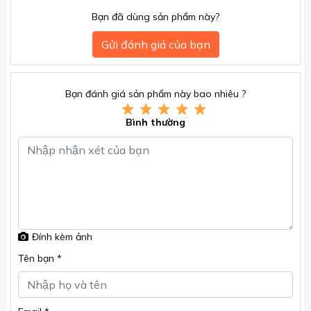
Bạn đã dùng sản phẩm này?
Gửi đánh giá của bạn
Bạn đánh giá sản phẩm này bao nhiêu ?
Bình thường
Đính kèm ảnh
Tên bạn *