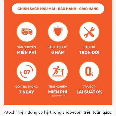
Atochi hiện đang có hệ thống showroom trên toàn quốc,