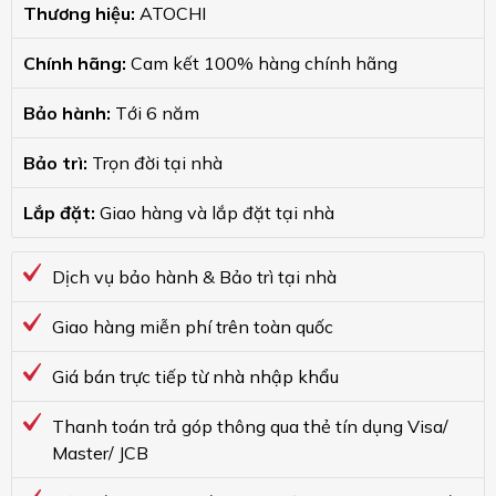
Thương hiệu:
ATOCHI
Chính hãng:
Cam kết 100% hàng chính hãng
Bảo hành:
Tới 6 năm
Bảo trì:
Trọn đời tại nhà
Lắp đặt:
Giao hàng và lắp đặt tại nhà
Dịch vụ bảo hành & Bảo trì tại nhà
Giao hàng miễn phí trên toàn quốc
Giá bán trực tiếp từ nhà nhập khẩu
Thanh toán trả góp thông qua thẻ tín dụng Visa/
Master/ JCB