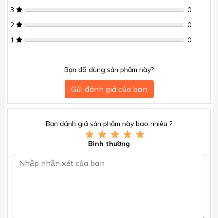
3
0
2
0
1
0
Bạn đã dùng sản phẩm này?
Gửi đánh giá của bạn
Bạn đánh giá sản phẩm này bao nhiêu ?
Bình thường