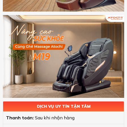
DỊCH VỤ UY TÍN TẬN TÂM
Thanh toán:
Sau khi nhận hàng