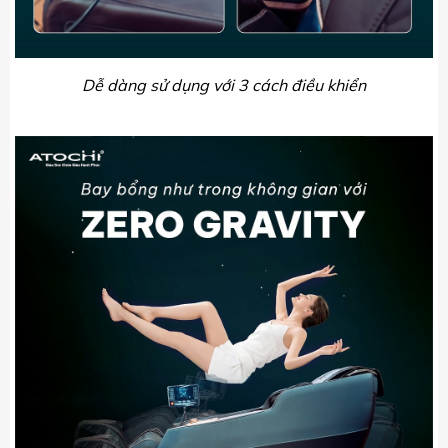
Dễ dàng sử dụng với 3 cách điều khiển