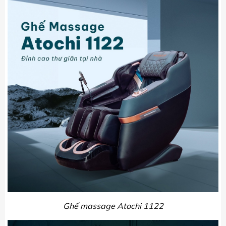
Ghế massage Atochi 1122