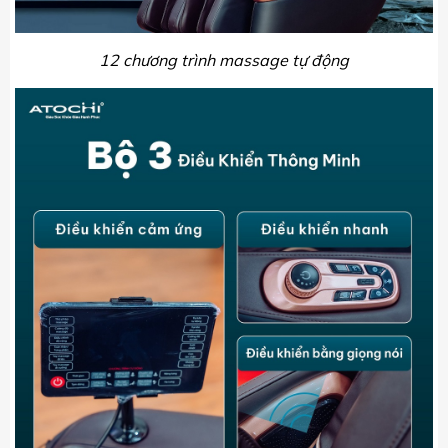
12 chương trình massage tự động