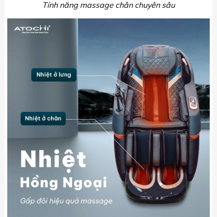
Tính năng massage chân chuyên sâu