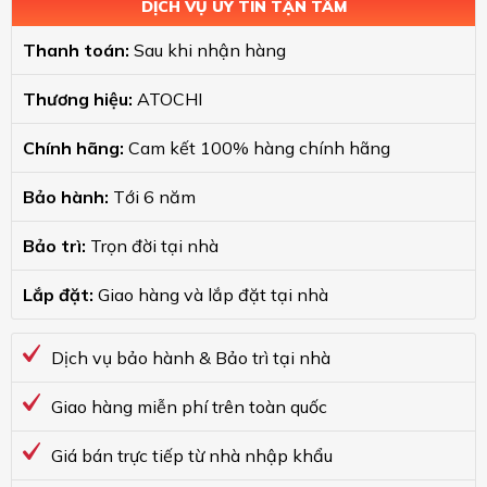
DỊCH VỤ UY TÍN TẬN TÂM
Thanh toán:
Sau khi nhận hàng
Thương hiệu:
ATOCHI
Chính hãng:
Cam kết 100% hàng chính hãng
Bảo hành:
Tới 6 năm
Bảo trì:
Trọn đời tại nhà
Lắp đặt:
Giao hàng và lắp đặt tại nhà
Dịch vụ bảo hành & Bảo trì tại nhà
Giao hàng miễn phí trên toàn quốc
Giá bán trực tiếp từ nhà nhập khẩu