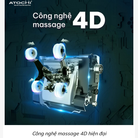
Công nghệ massage 4D hiện đại