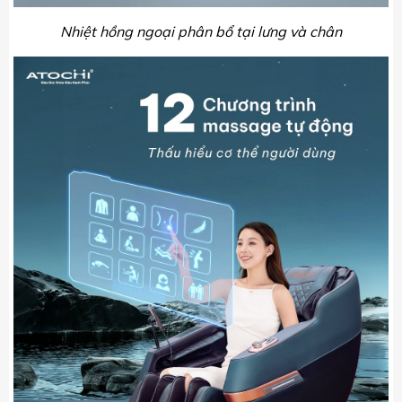
Nhiệt hồng ngoại phân bổ tại lưng và chân